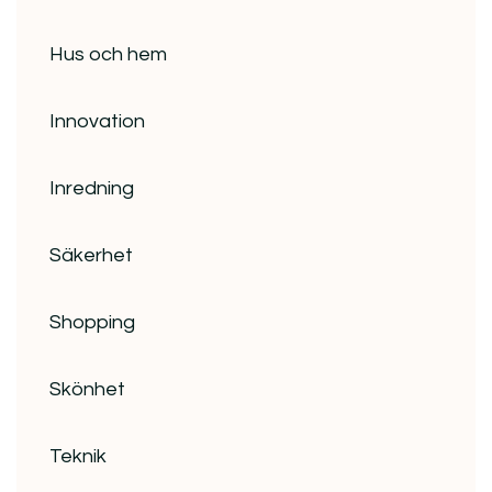
Hus och hem
Innovation
Inredning
Säkerhet
Shopping
Skönhet
Teknik