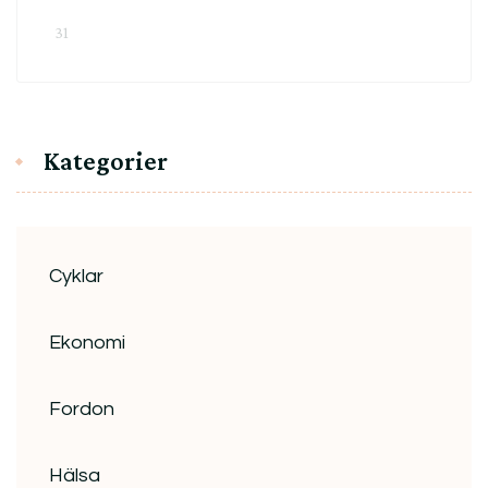
31
Kategorier
Cyklar
Ekonomi
Fordon
Hälsa