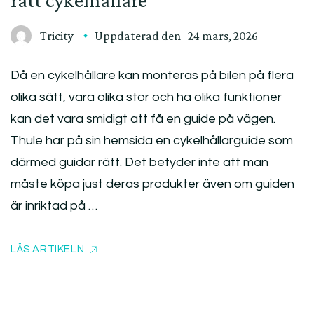
Tricity
Uppdaterad den
24 mars, 2026
Då en cykelhållare kan monteras på bilen på flera
olika sätt, vara olika stor och ha olika funktioner
kan det vara smidigt att få en guide på vägen.
Thule har på sin hemsida en cykelhållarguide som
därmed guidar rätt. Det betyder inte att man
måste köpa just deras produkter även om guiden
är inriktad på …
LÄS ARTIKELN