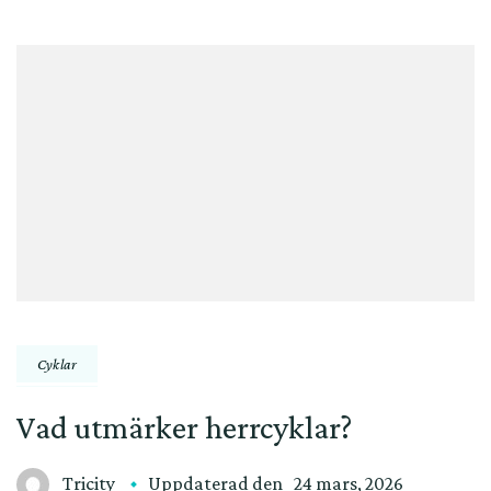
Cyklar
Vad utmärker herrcyklar?
Tricity
Uppdaterad den
24 mars, 2026