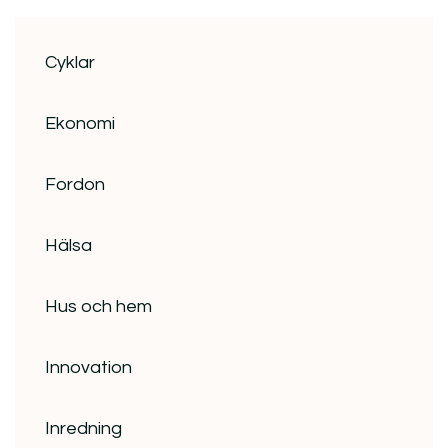
Cyklar
Ekonomi
Fordon
Hälsa
Hus och hem
Innovation
Inredning