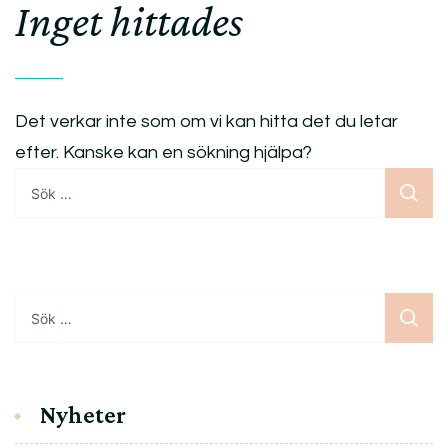
Inget hittades
Det verkar inte som om vi kan hitta det du letar
efter. Kanske kan en sökning hjälpa?
Sök
efter:
Sök
efter:
Nyheter