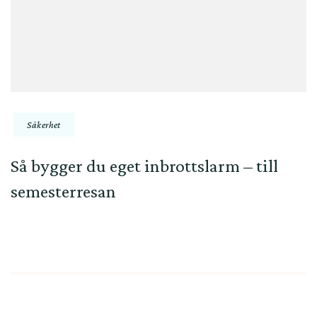
Säkerhet
Så bygger du eget inbrottslarm – till
semesterresan