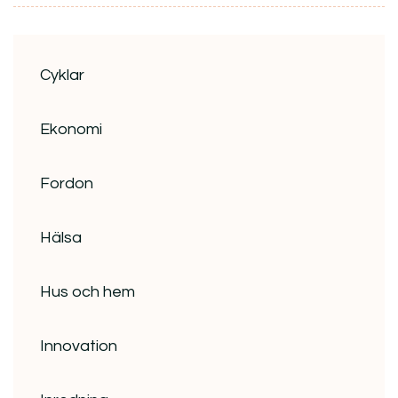
Cyklar
Ekonomi
Fordon
Hälsa
Hus och hem
Innovation