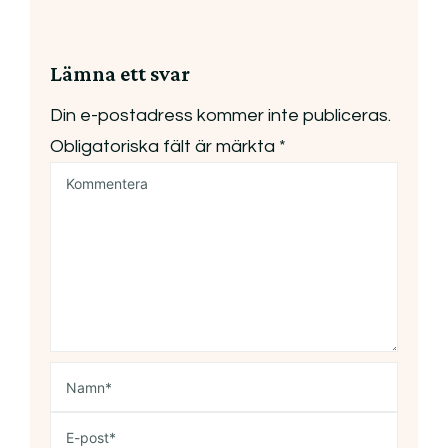
Lämna ett svar
Din e-postadress kommer inte publiceras.
Obligatoriska fält är märkta
*