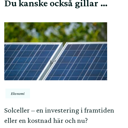
Du kanske också gillar …
Ekonomi
Solceller – en investering i framtiden
eller en kostnad här och nu?