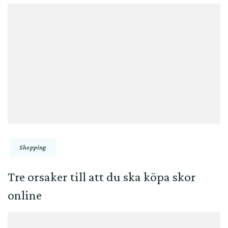
Shopping
Tre orsaker till att du ska köpa skor
online