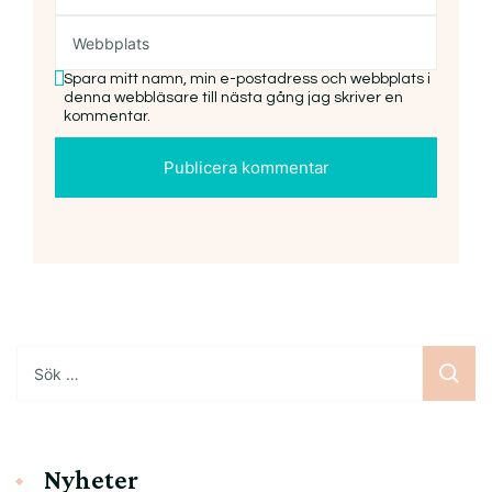
Spara mitt namn, min e-postadress och webbplats i
denna webbläsare till nästa gång jag skriver en
kommentar.
Sök
efter:
Nyheter