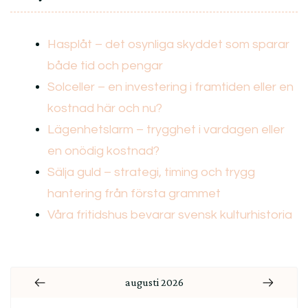
Hasplåt – det osynliga skyddet som sparar
både tid och pengar
Solceller – en investering i framtiden eller en
kostnad här och nu?
Lägenhetslarm – trygghet i vardagen eller
en onödig kostnad?
Sälja guld – strategi, timing och trygg
hantering från första grammet
Våra fritidshus bevarar svensk kulturhistoria
augusti 2026